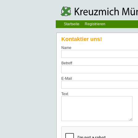
Startseite
Registrieren
Kontaktier uns!
Name
Betreff
E-Mail
Text